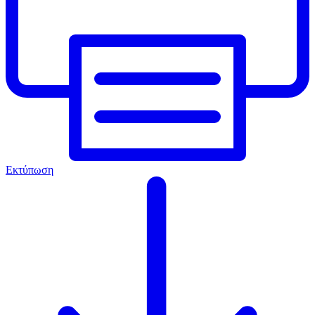
Εκτύπωση