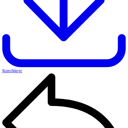
Κατεβάστε