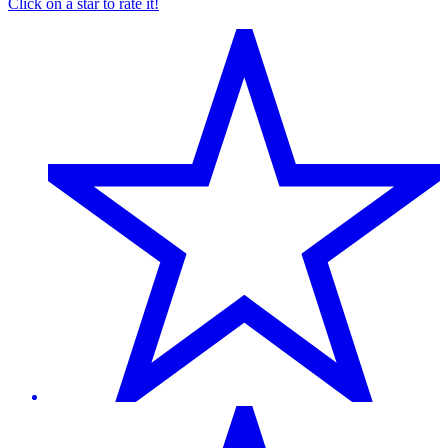
Click on a star to rate it!