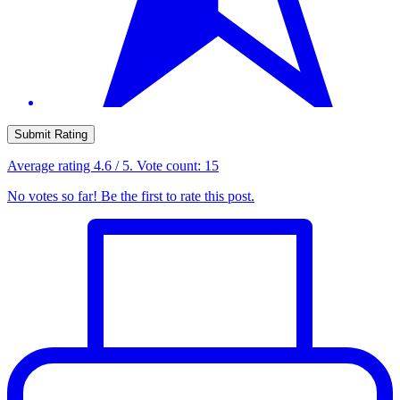
Submit Rating
Average rating
4.6
/ 5. Vote count:
15
No votes so far! Be the first to rate this post.