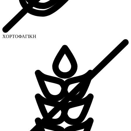
ΧΟΡΤΟΦΑΓΙΚΗ