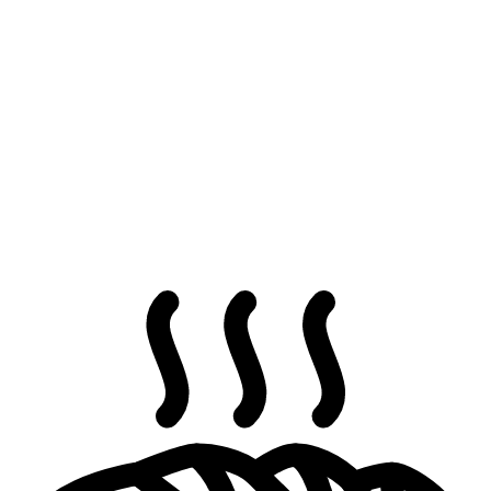
Κοινοποίηση