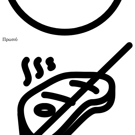
Πρωινό