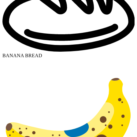
BANANA BREAD