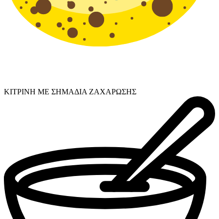
ΚΙΤΡΙΝΗ ΜΕ ΣΗΜΑΔΙΑ ΖΑΧΑΡΩΣΗΣ