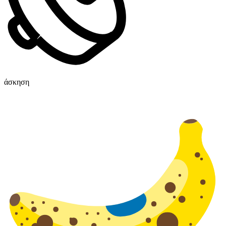
άσκηση