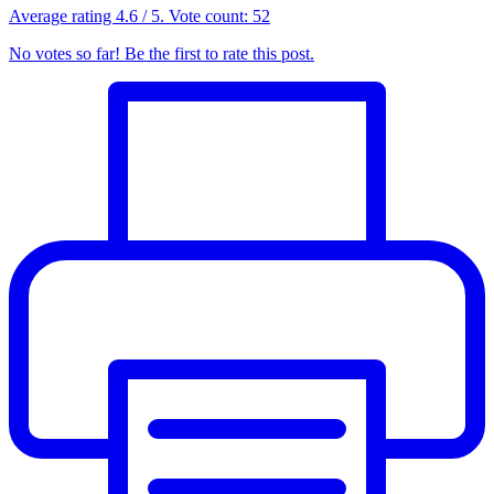
Average rating
4.6
/ 5. Vote count:
52
No votes so far! Be the first to rate this post.