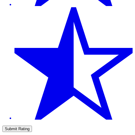
Submit Rating