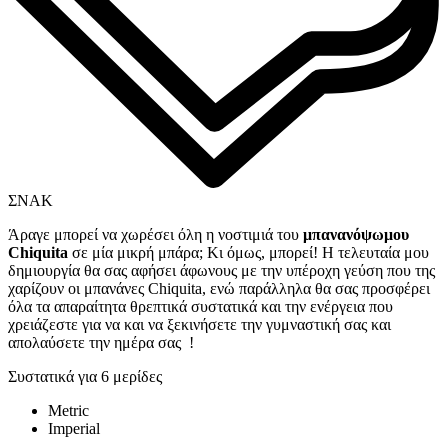
ΣΝΑΚ
Άραγε μπορεί να χωρέσει όλη η νοστιμιά του
μπανανόψωμου
Chiquita
σε μία μικρή μπάρα; Κι όμως, μπορεί! Η τελευταία μου
δημιουργία θα σας αφήσει άφωνους με την υπέροχη γεύση που της
χαρίζουν οι μπανάνες Chiquita, ενώ παράλληλα θα σας προσφέρει
όλα τα απαραίτητα θρεπτικά συστατικά και την ενέργεια που
χρειάζεστε για να και να ξεκινήσετε την γυμναστική σας και
απολαύσετε την ημέρα σας !
Συστατικά για 6 μερίδες
Metric
Imperial