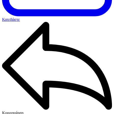
Κατεβάστε
Κοινοποίηση