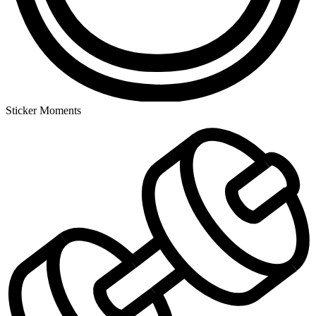
Sticker Moments