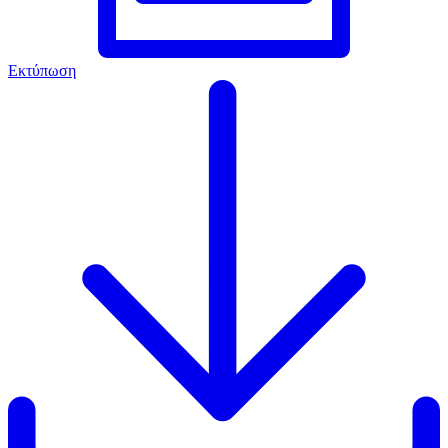
Εκτύπωση