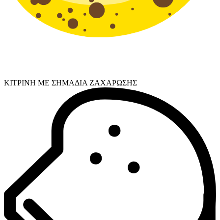
ΚΙΤΡΙΝΗ ΜΕ ΣΗΜΑΔΙΑ ΖΑΧΑΡΩΣΗΣ