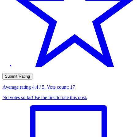
Submit Rating
Average rating
4.4
/ 5. Vote count:
17
No votes so far! Be the first to rate this post.