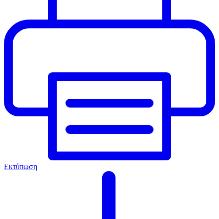
Εκτύπωση