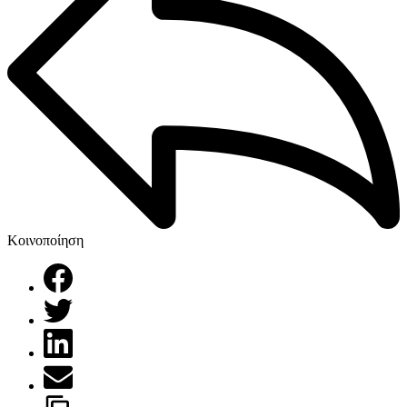
Κοινοποίηση