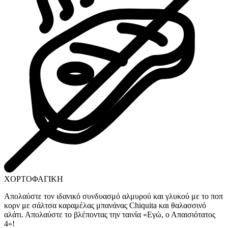
ΧΟΡΤΟΦΑΓΙΚΗ
Απολαύστε τον ιδανικό συνδυασμό αλμυρού και γλυκού με το ποπ
κορν με σάλτσα καραμέλας μπανάνας Chiquita και θαλασσινό
αλάτι. Απολαύστε το βλέποντας την ταινία «Εγώ, ο Απαισιότατος
4»!