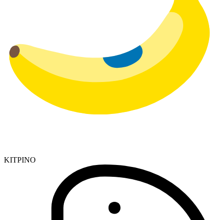
ΚΙΤΡΙΝΟ