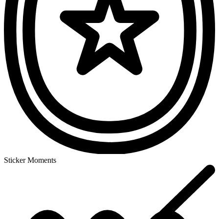
Sticker Moments