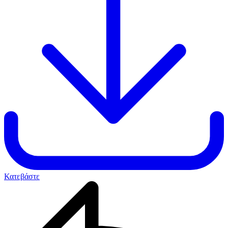
Κατεβάστε