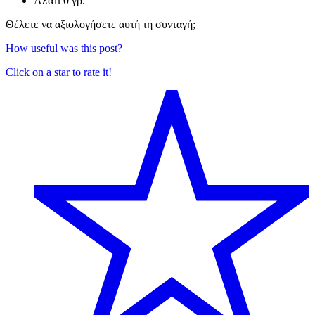
Αλάτι
0 γρ.
Θέλετε να αξιολογήσετε αυτή τη συνταγή;
How useful was this post?
Click on a star to rate it!