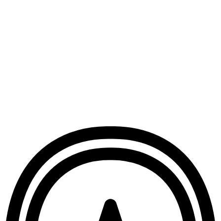
Κοινοποίηση