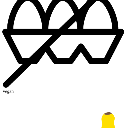
Vegan