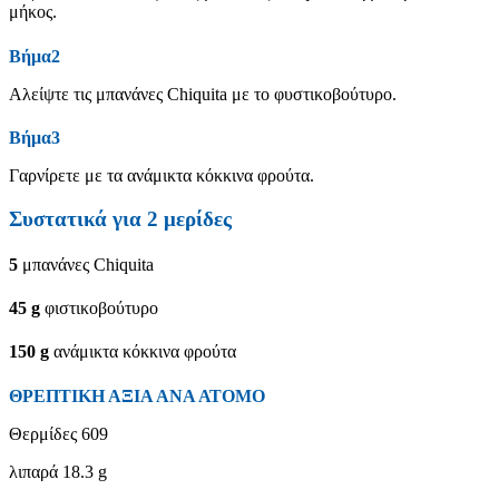
μήκος.
Βήμα2
Αλείψτε τις μπανάνες Chiquita με το φυστικοβούτυρο.
Βήμα3
Γαρνίρετε με τα ανάμικτα κόκκινα φρούτα.
Συστατικά για
2
μερίδες
5
μπανάνες Chiquita
45
g
φιστικοβούτυρο
150
g
ανάμικτα κόκκινα φρούτα
ΘΡΕΠΤΙΚΗ ΑΞΙΑ ΑΝΑ ΑΤΟΜΟ
Θερμίδες
609
λιπαρά
18.3 g