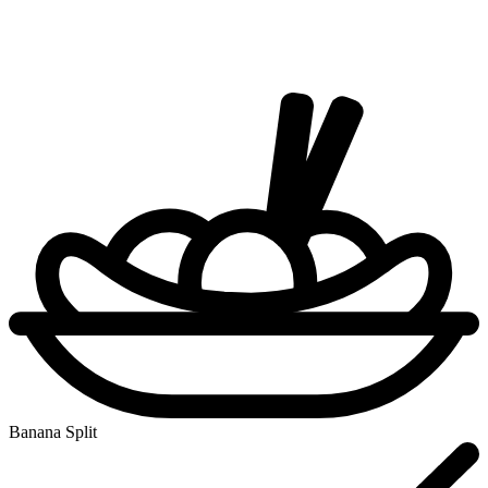
Banana Split