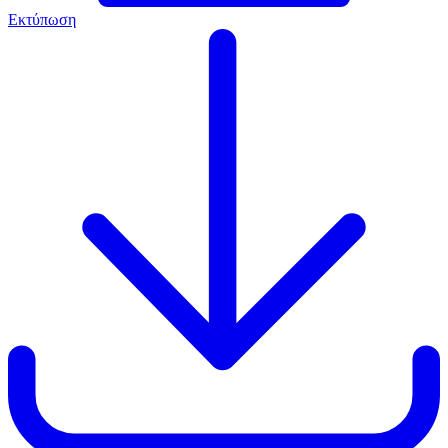
Εκτύπωση