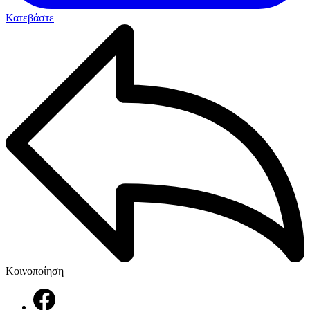
Κατεβάστε
Κοινοποίηση