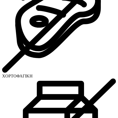
ΧΟΡΤΟΦΑΓΙΚΗ