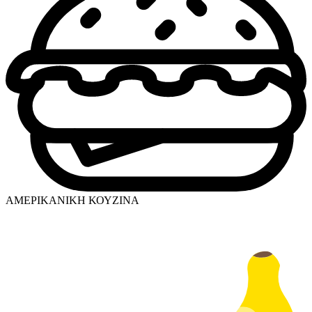
ΑΜΕΡΙΚΑΝΙΚΗ ΚΟΥΖΙΝΑ