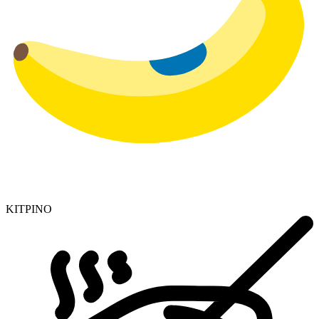
ΚΙΤΡΙΝΟ