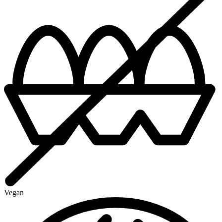
Vegan