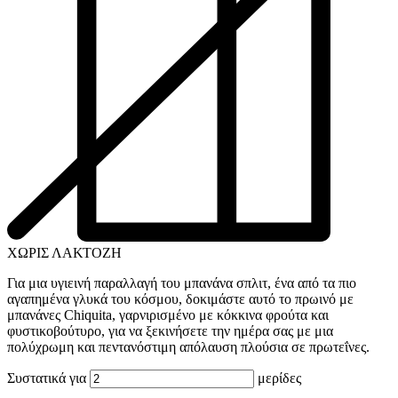
ΧΩΡΙΣ ΛΑΚΤΟΖΗ
Για μια υγιεινή παραλλαγή του μπανάνα σπλιτ, ένα από τα πιο
αγαπημένα γλυκά του κόσμου, δοκιμάστε αυτό το πρωινό με
μπανάνες Chiquita, γαρνιρισμένο με κόκκινα φρούτα και
φυστικοβούτυρο, για να ξεκινήσετε την ημέρα σας με μια
πολύχρωμη και πεντανόστιμη απόλαυση πλούσια σε πρωτεΐνες.
Συστατικά για
μερίδες