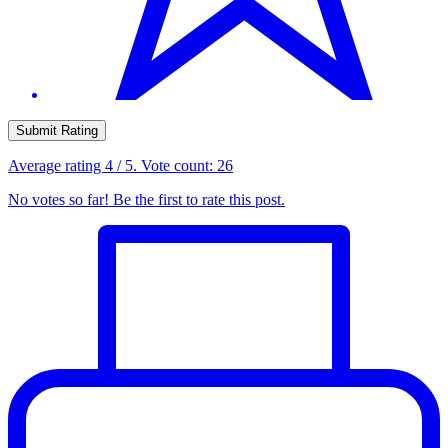
Submit Rating
Average rating
4
/ 5. Vote count:
26
No votes so far! Be the first to rate this post.