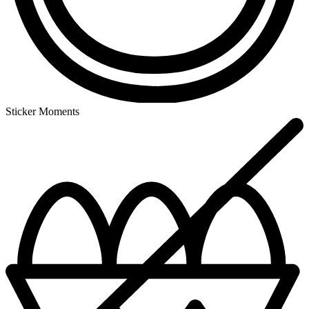
Sticker Moments