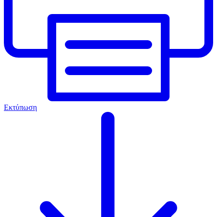
Εκτύπωση