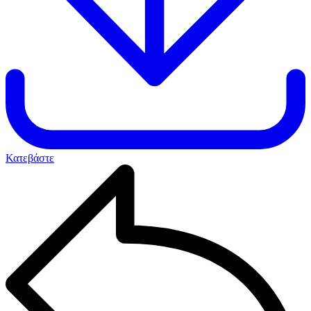
Κατεβάστε