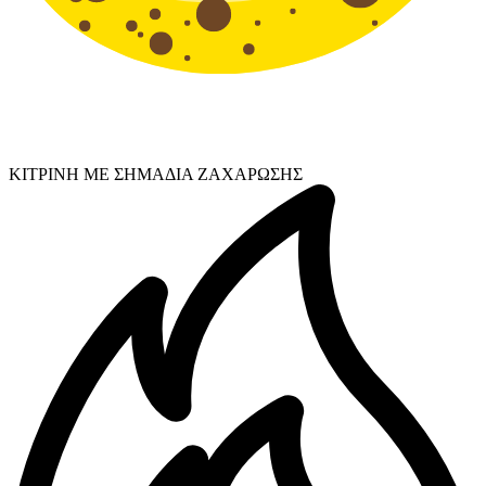
ΚΙΤΡΙΝΗ ΜΕ ΣΗΜΑΔΙΑ ΖΑΧΑΡΩΣΗΣ