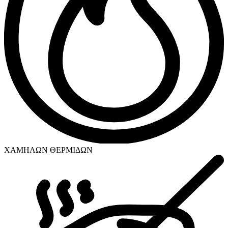
ΧΑΜΗΛΩΝ ΘΕΡΜΙΔΩΝ