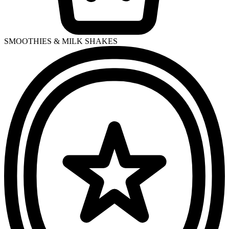
SMOOTHIES & MILK SHAKES