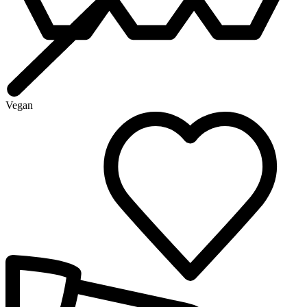
Vegan