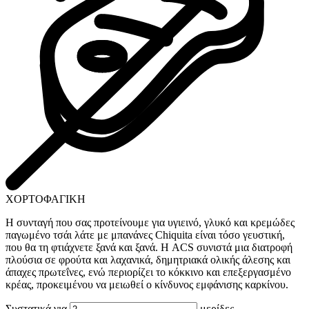
ΧΟΡΤΟΦΑΓΙΚΗ
Η συνταγή που σας προτείνουμε για υγιεινό, γλυκό και κρεμώδες
παγωμένο τσάι λάτε με μπανάνες Chiquita είναι τόσο γευστική,
που θα τη φτιάχνετε ξανά και ξανά. Η ACS συνιστά μια διατροφή
πλούσια σε φρούτα και λαχανικά, δημητριακά ολικής άλεσης και
άπαχες πρωτεΐνες, ενώ περιορίζει το κόκκινο και επεξεργασμένο
κρέας, προκειμένου να μειωθεί ο κίνδυνος εμφάνισης καρκίνου.
Συστατικά για
μερίδες