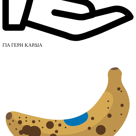
ΓΙΑ ΓΕΡΗ ΚΑΡΔΙΑ