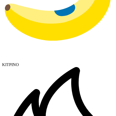
ΚΙΤΡΙΝΟ