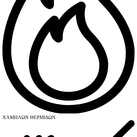
ΧΑΜΗΛΩΝ ΘΕΡΜΙΔΩΝ