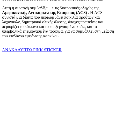
Αυτή η συνταγή συμβαδίζει με τις διατροφικές οδηγίες της
Αμερικανικής Αντικαρκινικής Εταιρείας (ACS)
. Η ACS
συνιστά μια δίαιτα που περιλαμβάνει ποικιλία φρούτων και
λαχανικών, δημητριακά ολικής άλεσης, άπαχες πρωτεΐνες και
περιορίζει το κόκκινο και το επεξεργασμένο κρέας και τα
υπερβολικά επεξεργασμένα τρόφιμα, για να συμβάλλει στη μείωση
του κινδύνου εμφάνισης καρκίνου.
ΑΝΑΚΑΛΥΠΤΩ PINK STICKER