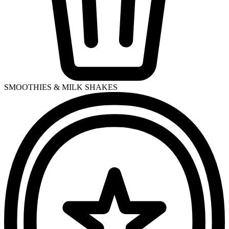
SMOOTHIES & MILK SHAKES