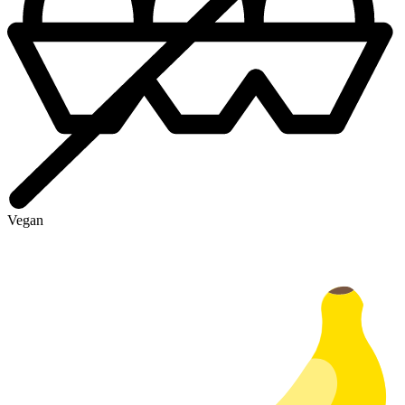
Vegan