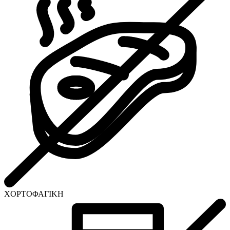
ΧΟΡΤΟΦΑΓΙΚΗ