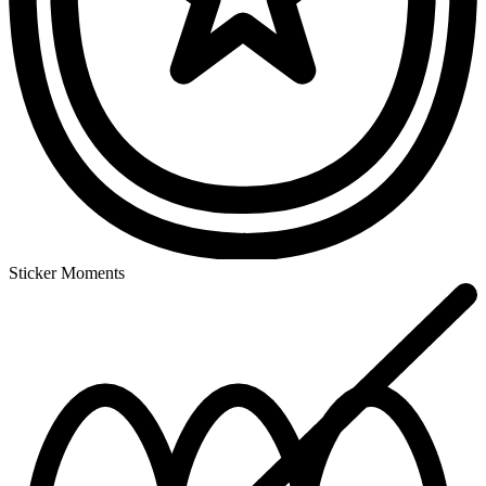
Sticker Moments