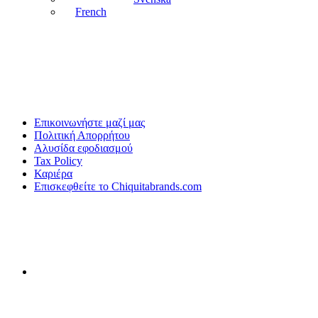
French
Επικοινωνήστε μαζί μας
Πολιτική Απορρήτου
Αλυσίδα εφοδιασμού
Tax Policy
Καριέρα
Επισκεφθείτε το Chiquitabrands.com