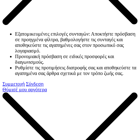
Εξατομικευμένες επιλογές συνταγών: Αποκτήστε πρόσβαση
σε προηγμένα φίλτρα, βαθμολογήστε τις συνταγές και
αποθηκεύστε τις αγαπημένες σας στον προσωπικό σας
λογαριασμό.
Προνομιακή πρόσβαση σε ειδικές προσφορές και
διαγωνισμούς.
Ρυθμίστε τις προτιμήσεις διατροφής σας και αποθηκεύστε τα
αγαπημένα σας άρθρα σχετικά με τον τρόπο ζωής σας.
Συμμετοχή
Σύνδεση
Θύμισέ μου αργότερα