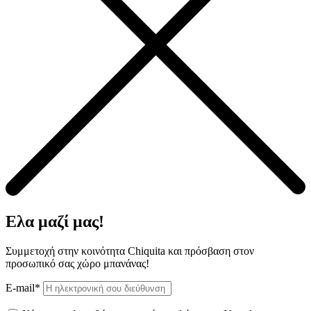
Ελα μαζί μας!
Συμμετοχή στην κοινότητα Chiquita και πρόσβαση στον
προσωπικό σας χώρο μπανάνας!
E-mail*