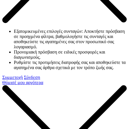
Εξατομικευμένες επιλογές συνταγών: Αποκτήστε πρόσβαση
σε προηγμένα φίλτρα, βαθμολογήστε τις συνταγές και
αποθηκεύστε τις αγαπημένες σας στον προσωπικό σας
λογαριασμό.
Προνομιακή πρόσβαση σε ειδικές προσφορές και
διαγωνισμούς.
Ρυθμίστε τις προτιμήσεις διατροφής σας και αποθηκεύστε τα
αγαπημένα σας άρθρα σχετικά με τον τρόπο ζωής σας.
Συμμετοχή
Σύνδεση
Θύμισέ μου αργότερα