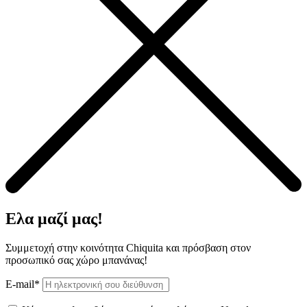
Ελα μαζί μας!
Συμμετοχή στην κοινότητα Chiquita και πρόσβαση στον
προσωπικό σας χώρο μπανάνας!
E-mail*