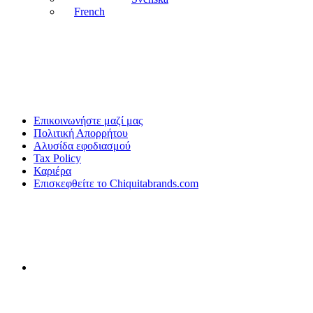
French
Επικοινωνήστε μαζί μας
Πολιτική Απορρήτου
Αλυσίδα εφοδιασμού
Tax Policy
Καριέρα
Επισκεφθείτε το Chiquitabrands.com