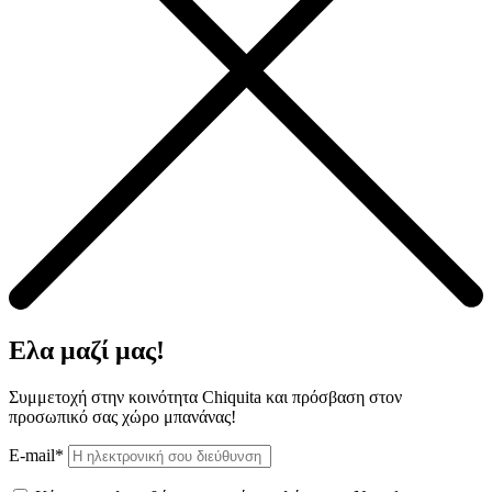
Ελα μαζί μας!
Συμμετοχή στην κοινότητα Chiquita και πρόσβαση στον
προσωπικό σας χώρο μπανάνας!
E-mail*