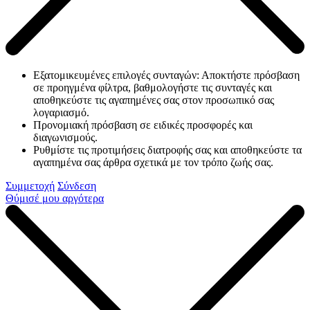
Εξατομικευμένες επιλογές συνταγών: Αποκτήστε πρόσβαση
σε προηγμένα φίλτρα, βαθμολογήστε τις συνταγές και
αποθηκεύστε τις αγαπημένες σας στον προσωπικό σας
λογαριασμό.
Προνομιακή πρόσβαση σε ειδικές προσφορές και
διαγωνισμούς.
Ρυθμίστε τις προτιμήσεις διατροφής σας και αποθηκεύστε τα
αγαπημένα σας άρθρα σχετικά με τον τρόπο ζωής σας.
Συμμετοχή
Σύνδεση
Θύμισέ μου αργότερα