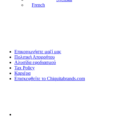
French
Επικοινωνήστε μαζί μας
Πολιτική Απορρήτου
Αλυσίδα εφοδιασμού
Tax Policy
Καριέρα
Επισκεφθείτε το Chiquitabrands.com