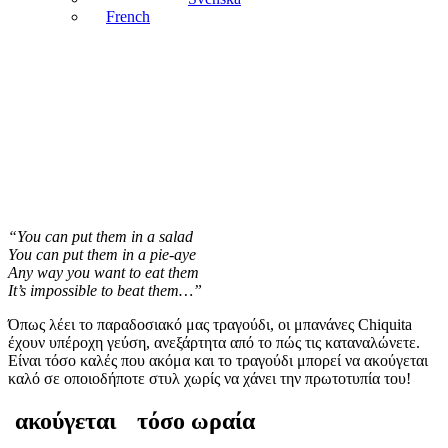
French
“You can put them in a salad
You can put them in a pie-aye
Any way you want to eat them
It’s impossible to beat them…”
Όπως λέει το παραδοσιακό μας τραγούδι, οι μπανάνες Chiquita
έχουν υπέροχη γεύση, ανεξάρτητα από το πώς τις καταναλώνετε.
Είναι τόσο καλές που ακόμα και το τραγούδι μπορεί να ακούγεται
καλό σε οποιοδήποτε στυλ χωρίς να χάνει την πρωτοτυπία του!
ακούγεται
τόσο ωραία