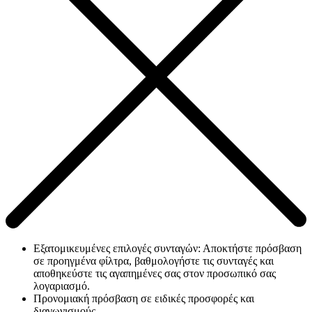
Εξατομικευμένες επιλογές συνταγών: Αποκτήστε πρόσβαση
σε προηγμένα φίλτρα, βαθμολογήστε τις συνταγές και
αποθηκεύστε τις αγαπημένες σας στον προσωπικό σας
λογαριασμό.
Προνομιακή πρόσβαση σε ειδικές προσφορές και
διαγωνισμούς.