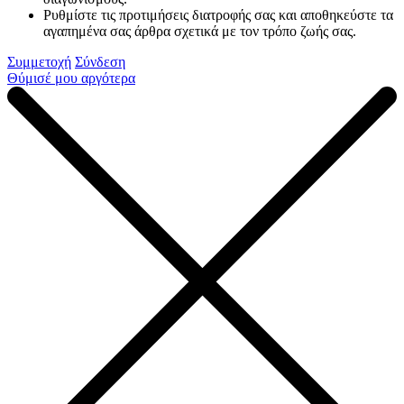
Ρυθμίστε τις προτιμήσεις διατροφής σας και αποθηκεύστε τα
αγαπημένα σας άρθρα σχετικά με τον τρόπο ζωής σας.
Συμμετοχή
Σύνδεση
Θύμισέ μου αργότερα