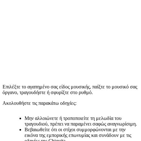
Επιλέξτε το αγαπημένο σας είδος μουσικής, παίξτε το μουσικό σας
όργανο, τραγουδήστε ή σφυρίξτε στο ρυθμό.
Ακολουθήστε τις παρακάτω οδηγίες:
Μην αλλοιώνετε ή τροποποιείτε τη μελωδία του
τραγουδιού, πρέπει να παραμένει σαφώς αναγνωρίσιμη.
Βεβαιωθείτε ότι οι στίχοι συμμορφώνονται με την
εικόνα της εμπορικής επωνυμίας και συνάδουν με τις
οδηγίες της Chiquita.