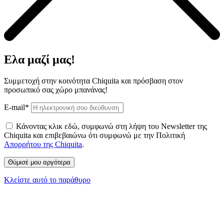
Ελα μαζί μας!
Συμμετοχή στην κοινότητα Chiquita και πρόσβαση στον
προσωπικό σας χώρο μπανάνας!
E-mail*
Κάνοντας κλικ εδώ, συμφωνώ στη λήψη του Newsletter της
Chiquita και επιβεβαιώνω ότι συμφωνώ με την Πολιτική
Απορρήτου της Chiquita
.
Κλείστε αυτό το παράθυρο