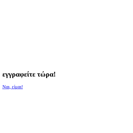
εγγραφείτε τώρα!
Ναι, είμαι!