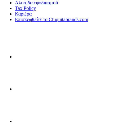
Αλυσίδα εφοδιασμού
Tax Policy
Καριέρα
Επισκεφθείτε το Chiquitabrands.com