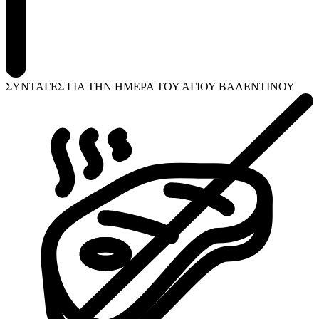
ΣΥΝΤΑΓΕΣ ΓΙΑ ΤΗΝ ΗΜΕΡΑ ΤΟΥ ΑΓΙΟΥ ΒΑΛΕΝΤΙΝΟΥ