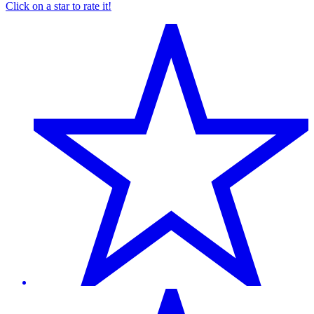
Click on a star to rate it!