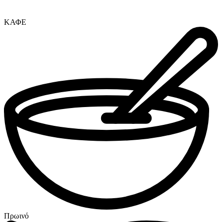
ΚΑΦΕ
Πρωινό