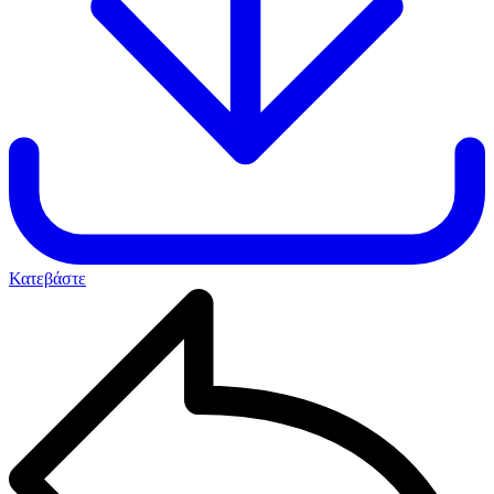
Κατεβάστε