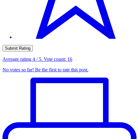
Submit Rating
Average rating
4
/ 5. Vote count:
16
No votes so far! Be the first to rate this post.