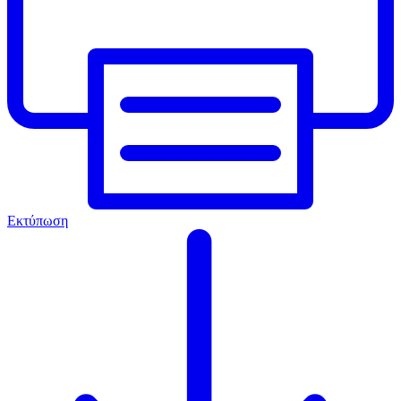
Εκτύπωση