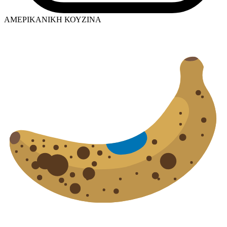
ΑΜΕΡΙΚΑΝΙΚΗ ΚΟΥΖΙΝΑ