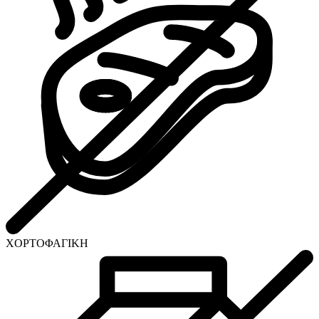
ΧΟΡΤΟΦΑΓΙΚΗ