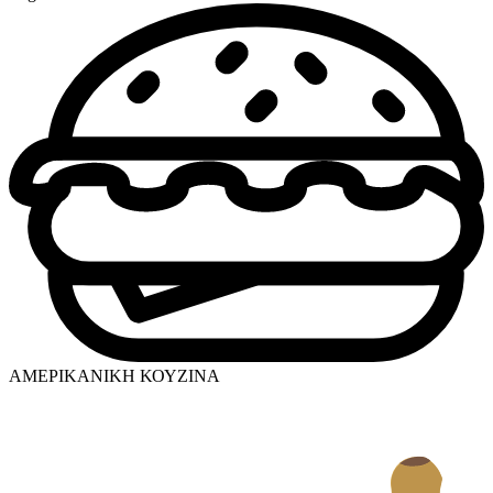
ΑΜΕΡΙΚΑΝΙΚΗ ΚΟΥΖΙΝΑ