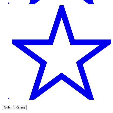
Submit Rating