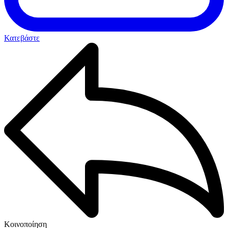
Κατεβάστε
Κοινοποίηση