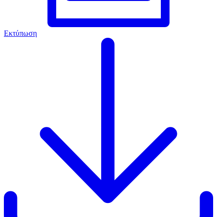
Εκτύπωση