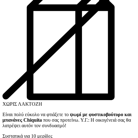
ΧΩΡΙΣ ΛΑΚΤΟΖΗ
Είναι πολύ εύκολο να φτιάξετε το
ψωμί με φυστικοβούτυρο και
μπανάνες Chiquita
που σας προτείνω. Υ.Γ.: Η οικογένειά σας θα
λατρέψει αυτόν τον συνδυασμό!
Συστατικά για 10 μερίδες