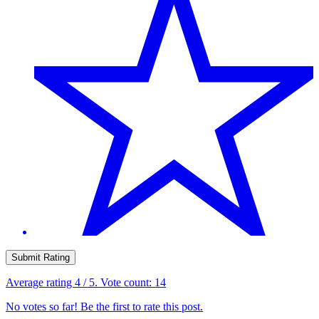
Submit Rating
Average rating
4
/ 5. Vote count:
14
No votes so far! Be the first to rate this post.