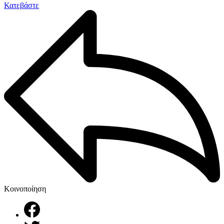
Κατεβάστε
Κοινοποίηση