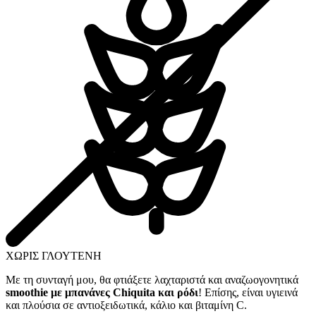
ΧΩΡΙΣ ΓΛΟΥΤΕΝΗ
Με τη συνταγή μου, θα φτιάξετε λαχταριστά και αναζωογονητικά
smoothie με μπανάνες Chiquita και ρόδι
! Επίσης, είναι υγιεινά
και πλούσια σε αντιοξειδωτικά, κάλιο και βιταμίνη C.