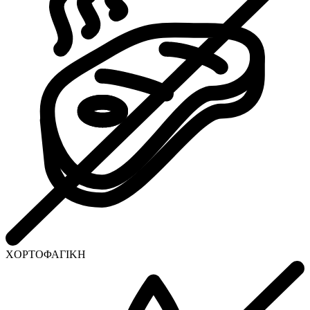
ΧΟΡΤΟΦΑΓΙΚΗ