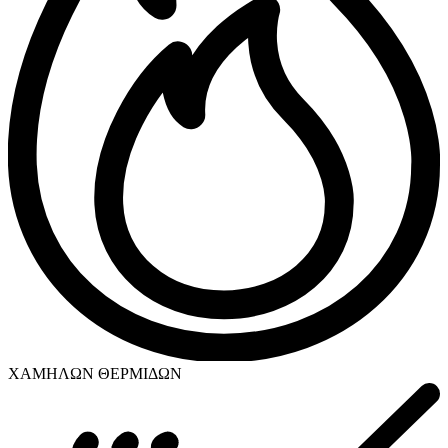
ΧΑΜΗΛΩΝ ΘΕΡΜΙΔΩΝ