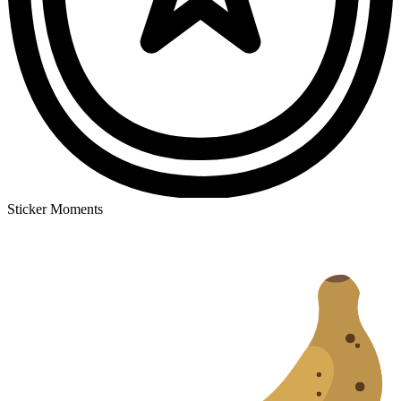
Sticker Moments