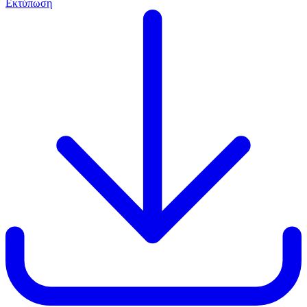
Εκτύπωση