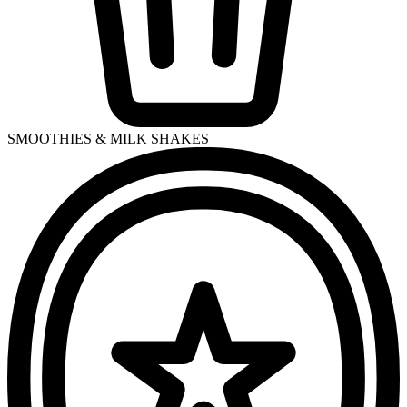
SMOOTHIES & MILK SHAKES