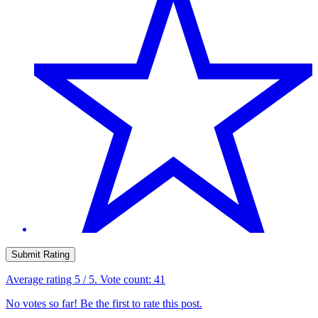
Submit Rating
Average rating
5
/ 5. Vote count:
41
No votes so far! Be the first to rate this post.