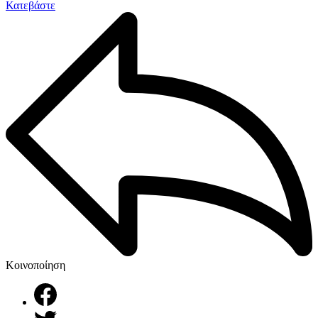
Κατεβάστε
Κοινοποίηση