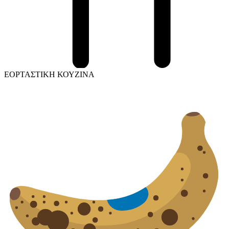
ΕΟΡΤΑΣΤΙΚΗ ΚΟΥΖΙΝΑ