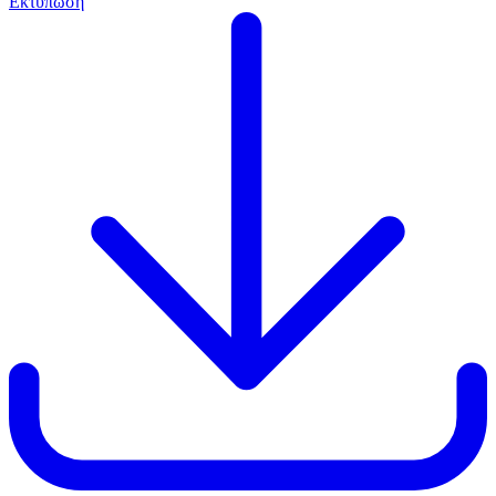
Εκτύπωση