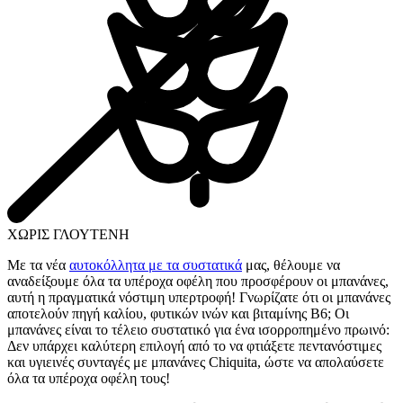
ΧΩΡΙΣ ΓΛΟΥΤΕΝΗ
Με τα νέα
αυτοκόλλητα με τα συστατικά
μας, θέλουμε να
αναδείξουμε όλα τα υπέροχα οφέλη που προσφέρουν οι μπανάνες,
αυτή η πραγματικά νόστιμη υπερτροφή! Γνωρίζατε ότι οι μπανάνες
αποτελούν πηγή καλίου, φυτικών ινών και βιταμίνης Β6; Οι
μπανάνες είναι το τέλειο συστατικό για ένα ισορροπημένο πρωινό:
Δεν υπάρχει καλύτερη επιλογή από το να φτιάξετε πεντανόστιμες
και υγιεινές συνταγές με μπανάνες Chiquita, ώστε να απολαύσετε
όλα τα υπέροχα οφέλη τους!