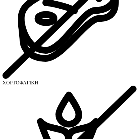
ΧΟΡΤΟΦΑΓΙΚΗ