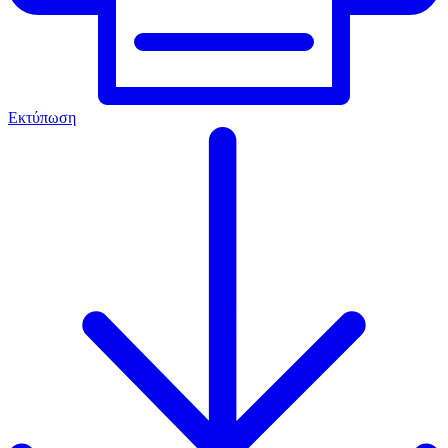
Εκτύπωση