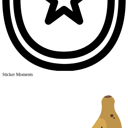
Sticker Moments