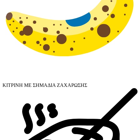
ΚΙΤΡΙΝΗ ΜΕ ΣΗΜΑΔΙΑ ΖΑΧΑΡΩΣΗΣ