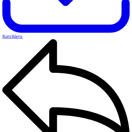
Κατεβάστε