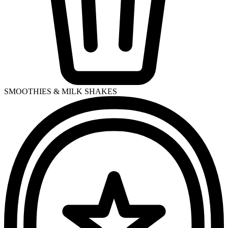
SMOOTHIES & MILK SHAKES