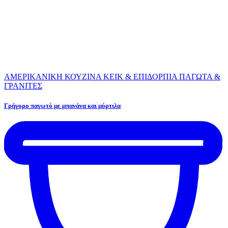
ΑΜΕΡΙΚΑΝΙΚΗ ΚΟΥΖΙΝΑ
ΚΕΙΚ & ΕΠΙΔΟΡΠΙΑ
ΠΑΓΩΤΑ &
ΓΡΑΝΙΤΕΣ
Γρήγορο παγωτό με μπανάνα και μύρτιλα