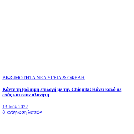
ΒΙΩΣΙΜΟΤΗΤΑ
ΝΕΑ
ΥΓΕΙΑ & ΟΦΕΛΗ
Κάντε τη βιώσιμη επιλογή με την Chiquita! Κάνει καλό σε
εσάς και στον πλανήτη
13 Ιούλ 2022
8 ανάγνωση λεπτών