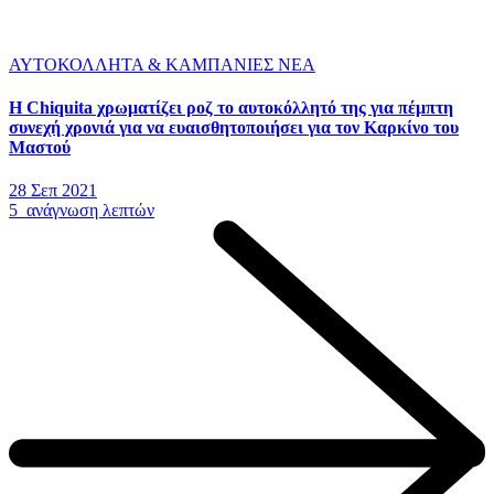
ΑΥΤΟΚΟΛΛΗΤΑ & ΚΑΜΠΑΝΙΕΣ
ΝΕΑ
H Chiquita χρωματίζει ροζ το αυτοκόλλητό της για πέμπτη
συνεχή χρονιά για να ευαισθητοποιήσει για τον Καρκίνο του
Μαστού
28 Σεπ 2021
5 ανάγνωση λεπτών