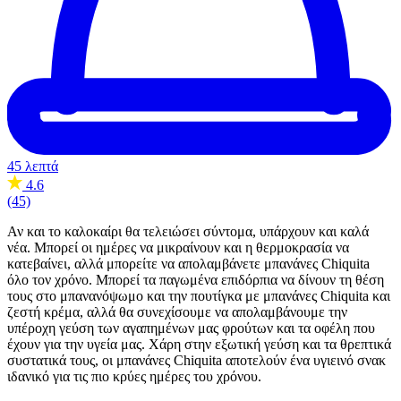
45 λεπτά
4.6
(45)
Αν και το καλοκαίρι θα τελειώσει σύντομα, υπάρχουν και καλά
νέα. Μπορεί οι ημέρες να μικραίνουν και η θερμοκρασία να
κατεβαίνει, αλλά μπορείτε να απολαμβάνετε μπανάνες Chiquita
όλο τον χρόνο. Μπορεί τα παγωμένα επιδόρπια να δίνουν τη θέση
τους στο μπανανόψωμο και την πουτίγκα με μπανάνες Chiquita και
ζεστή κρέμα, αλλά θα συνεχίσουμε να απολαμβάνουμε την
υπέροχη γεύση των αγαπημένων μας φρούτων και τα οφέλη που
έχουν για την υγεία μας. Χάρη στην εξωτική γεύση και τα θρεπτικά
συστατικά τους, οι μπανάνες Chiquita αποτελούν ένα υγιεινό σνακ
ιδανικό για τις πιο κρύες ημέρες του χρόνου.