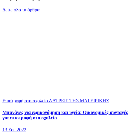
Δείτε όλα τα άρθρα
Επιστροφή στο σχολείο
ΛΑΤΡΕΙΣ ΤΗΣ ΜΑΓΕΙΡΙΚΗΣ
Μπανάνες για εξοικονόμηση και υγεία! Οικονομικές συνταγές
για επιστροφή στο σχολείο
13 Σεπ 2022