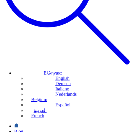
Ελληνικα
English
Deutsch
Italiano
Nederlands
Belgium
Español
العربية
French
Blog