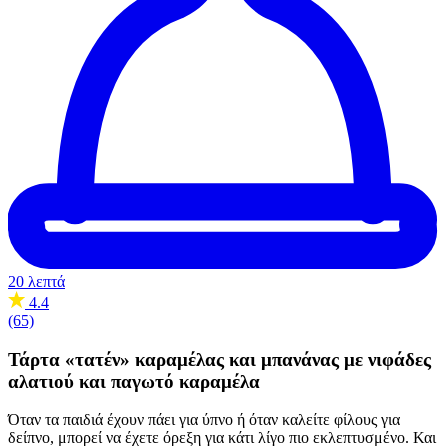
20 λεπτά
4.4
(65)
Τάρτα «τατέν» καραμέλας και μπανάνας με νιφάδες
αλατιού και παγωτό καραμέλα
Όταν τα παιδιά έχουν πάει για ύπνο ή όταν καλείτε φίλους για
δείπνο, μπορεί να έχετε όρεξη για κάτι λίγο πιο εκλεπτυσμένο. Και