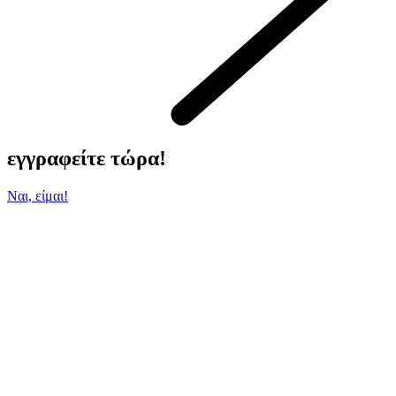
εγγραφείτε τώρα!
Ναι, είμαι!