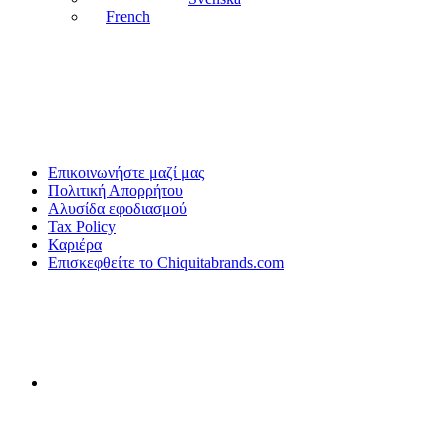
French
Επικοινωνήστε μαζί μας
Πολιτική Απορρήτου
Αλυσίδα εφοδιασμού
Tax Policy
Καριέρα
Επισκεφθείτε το Chiquitabrands.com