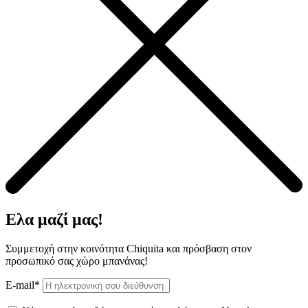
Ελα μαζί μας!
Συμμετοχή στην κοινότητα Chiquita και πρόσβαση στον
προσωπικό σας χώρο μπανάνας!
E-mail*