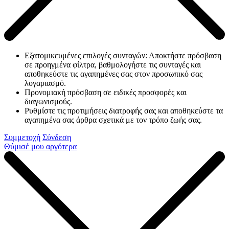
Εξατομικευμένες επιλογές συνταγών: Αποκτήστε πρόσβαση
σε προηγμένα φίλτρα, βαθμολογήστε τις συνταγές και
αποθηκεύστε τις αγαπημένες σας στον προσωπικό σας
λογαριασμό.
Προνομιακή πρόσβαση σε ειδικές προσφορές και
διαγωνισμούς.
Ρυθμίστε τις προτιμήσεις διατροφής σας και αποθηκεύστε τα
αγαπημένα σας άρθρα σχετικά με τον τρόπο ζωής σας.
Συμμετοχή
Σύνδεση
Θύμισέ μου αργότερα