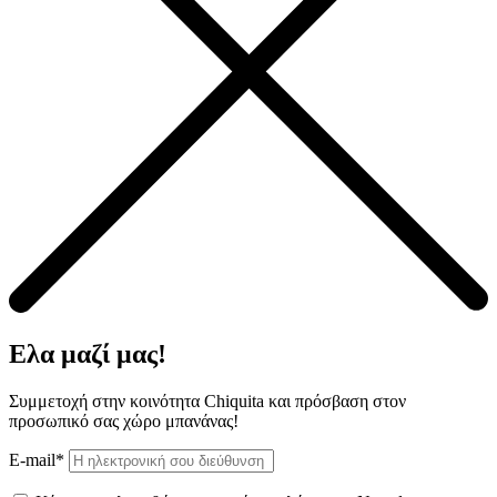
Ελα μαζί μας!
Συμμετοχή στην κοινότητα Chiquita και πρόσβαση στον
προσωπικό σας χώρο μπανάνας!
E-mail*