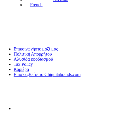
French
Επικοινωνήστε μαζί μας
Πολιτική Απορρήτου
Αλυσίδα εφοδιασμού
Tax Policy
Καριέρα
Επισκεφθείτε το Chiquitabrands.com