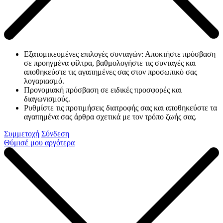
Εξατομικευμένες επιλογές συνταγών: Αποκτήστε πρόσβαση
σε προηγμένα φίλτρα, βαθμολογήστε τις συνταγές και
αποθηκεύστε τις αγαπημένες σας στον προσωπικό σας
λογαριασμό.
Προνομιακή πρόσβαση σε ειδικές προσφορές και
διαγωνισμούς.
Ρυθμίστε τις προτιμήσεις διατροφής σας και αποθηκεύστε τα
αγαπημένα σας άρθρα σχετικά με τον τρόπο ζωής σας.
Συμμετοχή
Σύνδεση
Θύμισέ μου αργότερα