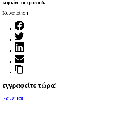
καρκίνο του μαστού.
Κοινοποίηση
εγγραφείτε τώρα!
Ναι, είμαι!