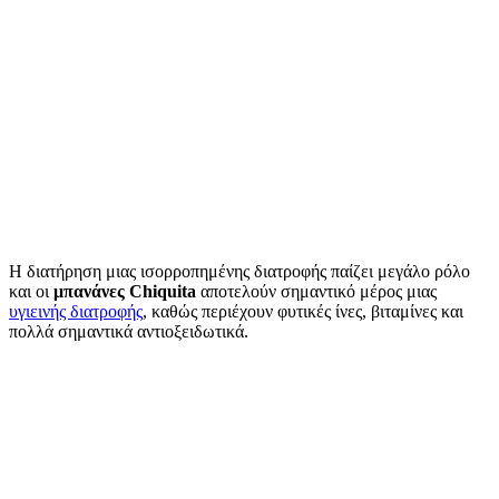
Η διατήρηση μιας ισορροπημένης διατροφής παίζει μεγάλο ρόλο
και οι
μπανάνες Chiquita
αποτελούν σημαντικό μέρος μιας
υγιεινής διατροφής
, καθώς περιέχουν φυτικές ίνες, βιταμίνες και
πολλά σημαντικά αντιοξειδωτικά.