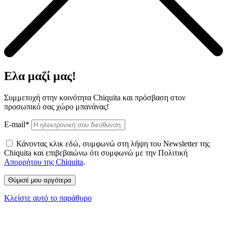
Ελα μαζί μας!
Συμμετοχή στην κοινότητα Chiquita και πρόσβαση στον
προσωπικό σας χώρο μπανάνας!
E-mail*
Κάνοντας κλικ εδώ, συμφωνώ στη λήψη του Newsletter της
Chiquita και επιβεβαιώνω ότι συμφωνώ με την Πολιτική
Απορρήτου της Chiquita
.
Κλείστε αυτό το παράθυρο