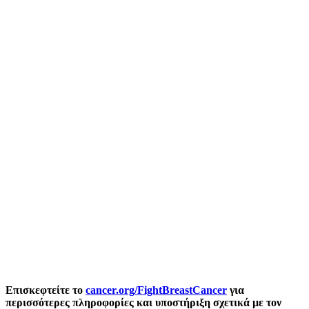
Επισκεφτείτε το
cancer.org/FightBreastCancer
για
περισσότερες πληροφορίες και υποστήριξη σχετικά με τον