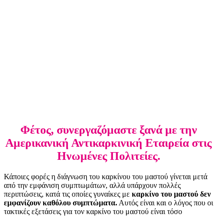
Φέτος, συνεργαζόμαστε ξανά με την
Αμερικανική Αντικαρκινική Εταιρεία στις
Ηνωμένες Πολιτείες.
Κάποιες φορές η διάγνωση του καρκίνου του μαστού γίνεται μετά
από την εμφάνιση συμπτωμάτων, αλλά υπάρχουν πολλές
περιπτώσεις, κατά τις οποίες γυναίκες με
καρκίνο του μαστού δεν
εμφανίζουν καθόλου συμπτώματα.
Αυτός είναι και ο λόγος που οι
τακτικές εξετάσεις για τον καρκίνο του μαστού είναι τόσο