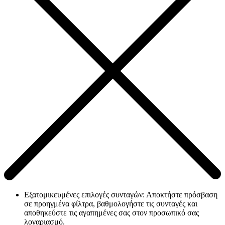
Εξατομικευμένες επιλογές συνταγών: Αποκτήστε πρόσβαση
σε προηγμένα φίλτρα, βαθμολογήστε τις συνταγές και
αποθηκεύστε τις αγαπημένες σας στον προσωπικό σας
λογαριασμό.