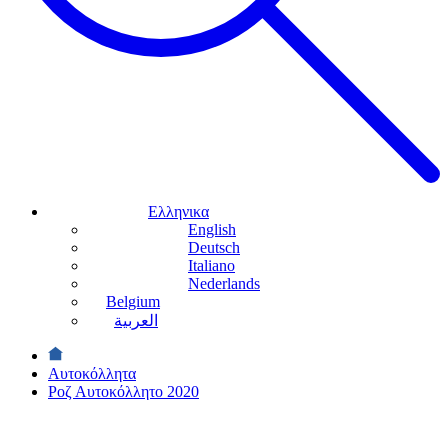
Ελληνικα
English
Deutsch
Italiano
Nederlands
Belgium
العربية
Αυτοκόλλητα
Ροζ Αυτοκόλλητο 2020