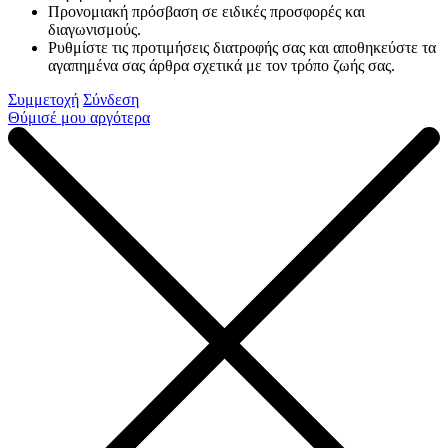
Προνομιακή πρόσβαση σε ειδικές προσφορές και
διαγωνισμούς.
Ρυθμίστε τις προτιμήσεις διατροφής σας και αποθηκεύστε τα
αγαπημένα σας άρθρα σχετικά με τον τρόπο ζωής σας.
Συμμετοχή
Σύνδεση
Θύμισέ μου αργότερα