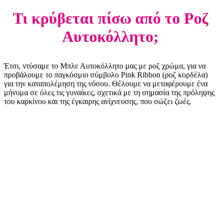
Τι κρύβεται πίσω από το Ροζ
Αυτοκόλλητο;
Έτσι, ντύσαμε το Μπλε Αυτοκόλλητο μας με ροζ χρώμα, για να
προβάλουμε το παγκόσμιο σύμβολο Pink Ribbon (ροζ κορδέλα)
για την καταπολέμηση της νόσου. Θέλουμε να μεταφέρουμε ένα
μήνυμα σε όλες τις γυναίκες, σχετικά με τη σημασία της πρόληψης
του καρκίνου και της έγκαιρης ανίχνευσης, που σώζει ζωές.