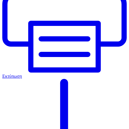
Εκτύπωση