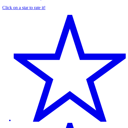
Click on a star to rate it!