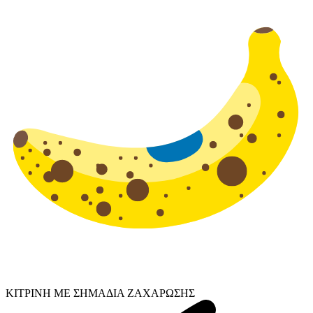
ΚΙΤΡΙΝΗ ΜΕ ΣΗΜΑΔΙΑ ΖΑΧΑΡΩΣΗΣ