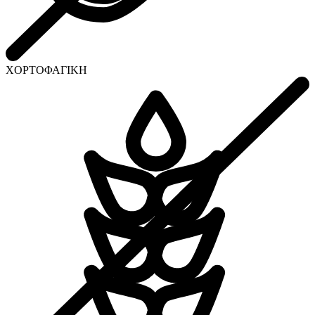
ΧΟΡΤΟΦΑΓΙΚΗ