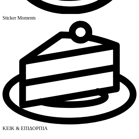
Sticker Moments
ΚΕΙΚ & ΕΠΙΔΟΡΠΙΑ