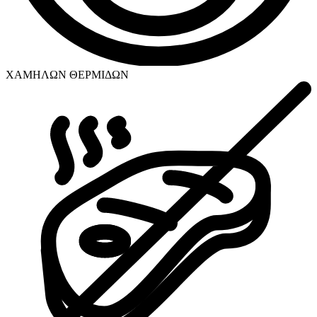
ΧΑΜΗΛΩΝ ΘΕΡΜΙΔΩΝ