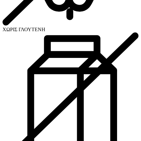
ΧΩΡΙΣ ΓΛΟΥΤΕΝΗ