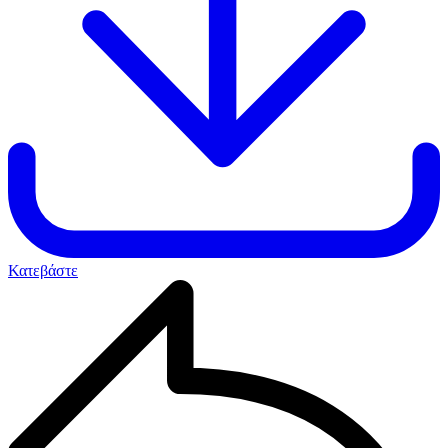
Κατεβάστε