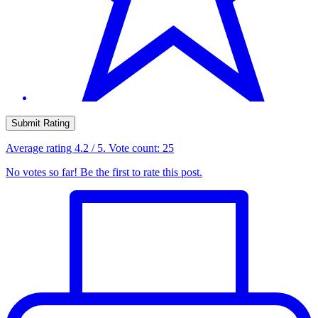
Submit Rating
Average rating
4.2
/ 5. Vote count:
25
No votes so far! Be the first to rate this post.