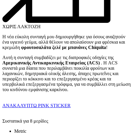
ΧΩΡΙΣ ΛΑΚΤΟΖΗ
Η νέα εύκολη συνταγή μου δημιουργήθηκε για όσους αναζητούν
ένα υγιεινό γεύμα, αλλά θέλουν να απολαύσουν μια φρέσκια και
κρεμώδη
φρουτοσαλάτα ζελέ με μπανάνες Chiquita
!
Αυτή η συνταγή συμβαδίζει με τις διατροφικές οδηγίες της
Αμερικανικής Αντικαρκινικής Εταιρείας (ACS)
. Η ACS
συνιστά μια δίαιτα που περιλαμβάνει ποικιλία φρούτων και
λαχανικών, δημητριακά ολικής άλεσης, άπαχες πρωτεΐνες και
περιορίζει το κόκκινο και το επεξεργασμένο κρέας και τα
υπερβολικά επεξεργασμένα τρόφιμα, για να συμβάλλει στη μείωση
του κινδύνου εμφάνισης καρκίνου.
ΑΝΑΚΑΛΥΠΤΩ PINK STICKER
Συστατικά για 8 μερίδες
Metric