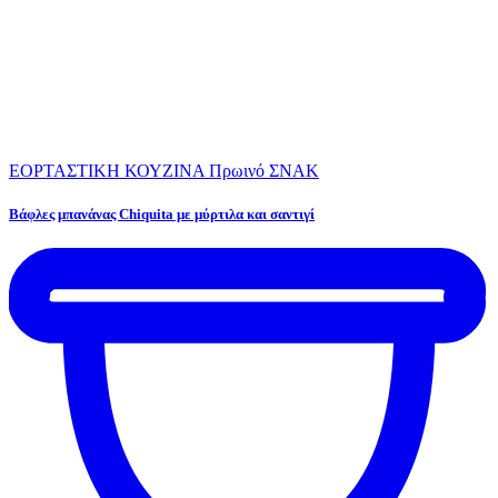
ΕΟΡΤΑΣΤΙΚΗ ΚΟΥΖΙΝΑ
Πρωινό
ΣΝΑΚ
Βάφλες μπανάνας Chiquita με μύρτιλα και σαντιγί