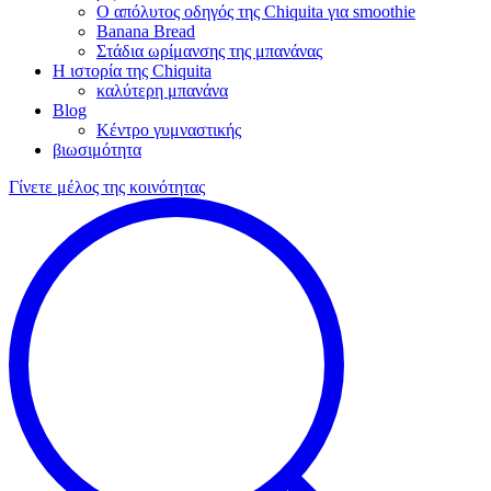
Ο απόλυτος οδηγός της Chiquita για smoothie
Banana Bread
Στάδια ωρίμανσης της μπανάνας
Η ιστορία της Chiquita
καλύτερη μπανάνα
Blog
Κέντρο γυμναστικής
βιωσιμότητα
Γίνετε μέλος της κοινότητας