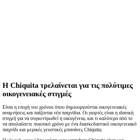
Κοινοποίηση
Η Chiquita τρελαίνεται για τις πολύτιμες
οικογενειακές στιγμές
Είναι η εποχή του χρόνου όπου δημιουργούνται οικογενειακές
αναμνήσεις και παίζονται νέα παιχνίδια. Οι γιορτές είναι η ιδανική
στιγμή για να συγκεντρωθεί η οικογένεια, και τι καλύτερο από το
να απολαύσετε ποιοτικό χρόνο με ένα διασκεδαστικό οικογενειακό
παιχνίδι και μερικές γευστικές μπανάνες Chiquita;