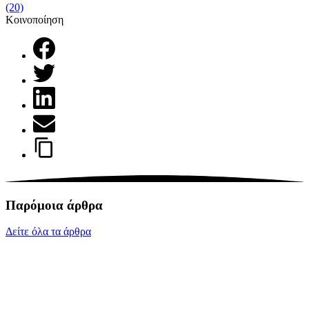
(20)
Κοινοποίηση
Παρόμοια άρθρα
Δείτε όλα τα άρθρα