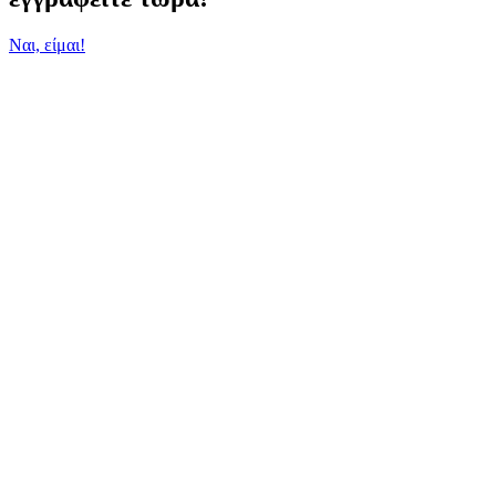
Ναι, είμαι!