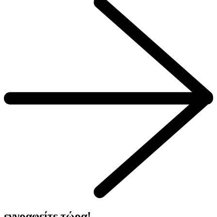
εγγραφείτε τώρα!