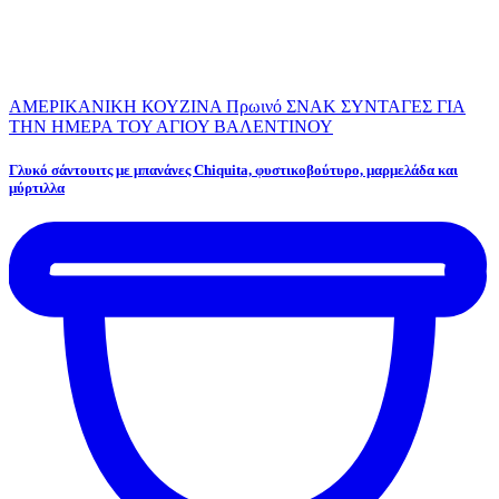
ΑΜΕΡΙΚΑΝΙΚΗ ΚΟΥΖΙΝΑ
Πρωινό
ΣΝΑΚ
ΣΥΝΤΑΓΕΣ ΓΙΑ
ΤΗΝ ΗΜΕΡΑ ΤΟΥ ΑΓΙΟΥ ΒΑΛΕΝΤΙΝΟΥ
Γλυκό σάντουιτς με μπανάνες Chiquita, φυστικοβούτυρο, μαρμελάδα και
μύρτιλλα