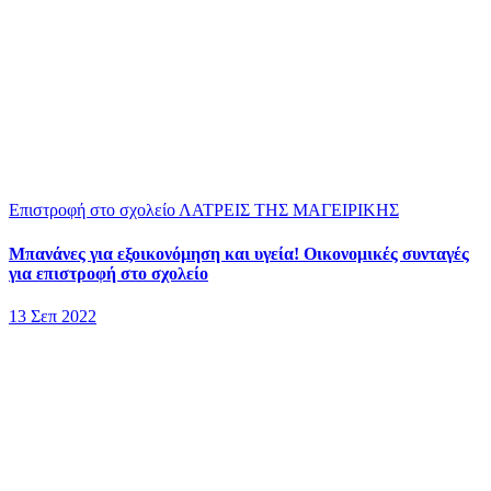
Επιστροφή στο σχολείο
ΛΑΤΡΕΙΣ ΤΗΣ ΜΑΓΕΙΡΙΚΗΣ
Μπανάνες για εξοικονόμηση και υγεία! Οικονομικές συνταγές
για επιστροφή στο σχολείο
13 Σεπ 2022