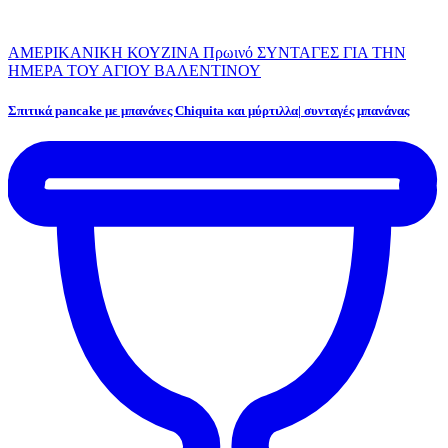
ΑΜΕΡΙΚΑΝΙΚΗ ΚΟΥΖΙΝΑ
Πρωινό
ΣΥΝΤΑΓΕΣ ΓΙΑ ΤΗΝ
ΗΜΕΡΑ ΤΟΥ ΑΓΙΟΥ ΒΑΛΕΝΤΙΝΟΥ
Σπιτικά pancake με μπανάνες Chiquita και μύρτιλλα| συνταγές μπανάνας