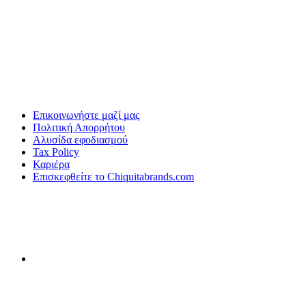
Επικοινωνήστε μαζί μας
Πολιτική Απορρήτου
Αλυσίδα εφοδιασμού
Tax Policy
Καριέρα
Επισκεφθείτε το Chiquitabrands.com