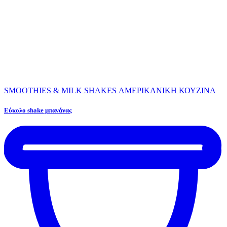
SMOOTHIES & MILK SHAKES
ΑΜΕΡΙΚΑΝΙΚΗ ΚΟΥΖΙΝΑ
Εύκολο shake μπανάνας