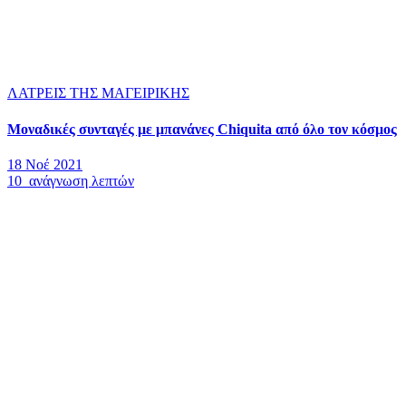
ΛΑΤΡΕΙΣ ΤΗΣ ΜΑΓΕΙΡΙΚΗΣ
Μοναδικές συνταγές με μπανάνες Chiquita από όλο τον κόσμος
18 Νοέ 2021
10 ανάγνωση λεπτών