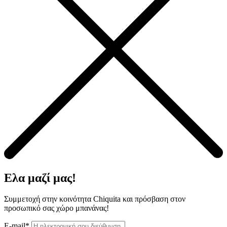
Ελα μαζί μας!
Συμμετοχή στην κοινότητα Chiquita και πρόσβαση στον
προσωπικό σας χώρο μπανάνας!
E-mail*