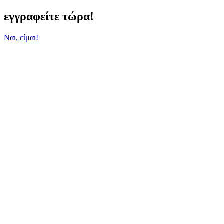
εγγραφείτε τώρα!
Ναι, είμαι!