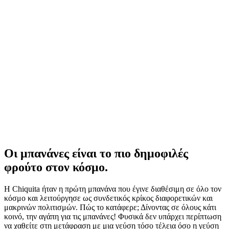
Κοινοποίηση
Οι μπανάνες είναι το πιο δημοφιλές
φρούτο στον κόσμο.
Η Chiquita ήταν η πρώτη μπανάνα που έγινε διαθέσιμη σε όλο τον
κόσμο και λειτούργησε ως συνδετικός κρίκος διαφορετικών και
μακρινών πολιτισμών. Πώς το κατάφερε; Δίνοντας σε όλους κάτι
κοινό, την αγάπη για τις μπανάνες! Φυσικά δεν υπάρχει περίπτωση
να χαθείτε στη μετάφραση με μια γεύση τόσο τέλεια όσο η γεύση