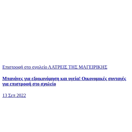
Επιστροφή στο σχολείο
ΛΑΤΡΕΙΣ ΤΗΣ ΜΑΓΕΙΡΙΚΗΣ
Μπανάνες για εξοικονόμηση και υγεία! Οικονομικές συνταγές
για επιστροφή στο σχολείο
13 Σεπ 2022