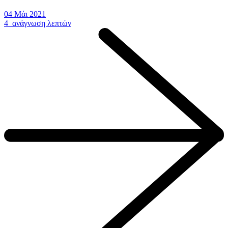
04 Μάι 2021
4 ανάγνωση λεπτών