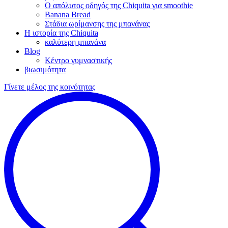
Ο απόλυτος οδηγός της Chiquita για smoothie
Banana Bread
Στάδια ωρίμανσης της μπανάνας
Η ιστορία της Chiquita
καλύτερη μπανάνα
Blog
Κέντρο γυμναστικής
βιωσιμότητα
Γίνετε μέλος της κοινότητας