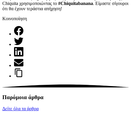
Chiquita χρησιμοποιώντας το
#Chiquitabanana
. Είμαστε σίγουροι
ότι θα έχουν τεράστια απήχηση!
Κοινοποίηση
Παρόμοια άρθρα
Δείτε όλα τα άρθρα