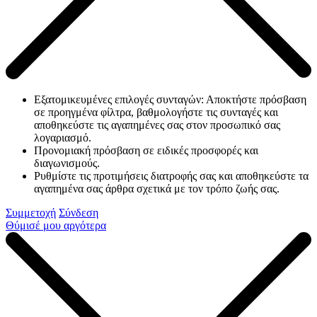
Εξατομικευμένες επιλογές συνταγών: Αποκτήστε πρόσβαση
σε προηγμένα φίλτρα, βαθμολογήστε τις συνταγές και
αποθηκεύστε τις αγαπημένες σας στον προσωπικό σας
λογαριασμό.
Προνομιακή πρόσβαση σε ειδικές προσφορές και
διαγωνισμούς.
Ρυθμίστε τις προτιμήσεις διατροφής σας και αποθηκεύστε τα
αγαπημένα σας άρθρα σχετικά με τον τρόπο ζωής σας.
Συμμετοχή
Σύνδεση
Θύμισέ μου αργότερα