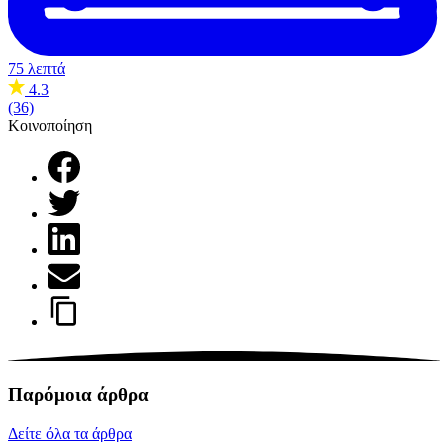
75 λεπτά
4.3
(36)
Κοινοποίηση
Παρόμοια άρθρα
Δείτε όλα τα άρθρα