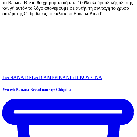
το Banana Bread θα χρησιμοποιήσετε 100% αλεύρι ολικής άλεσης
και γι’ αυτόν το λόγο απονέμουμε σε αυτήν τη συνταγή το χρυσό
αστέρι της Chiquita ως το καλύτερο Banana Bread!
BANANA BREAD
ΑΜΕΡΙΚΑΝΙΚΗ ΚΟΥΖΙΝΑ
Υγιεινό Banana Bread από την Chiquita