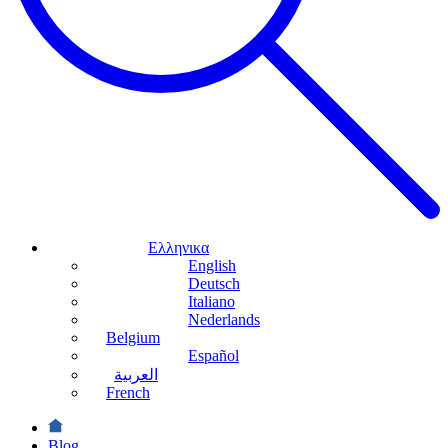
Ελληνικα
English
Deutsch
Italiano
Nederlands
Belgium
Español
العربية
French
Blog