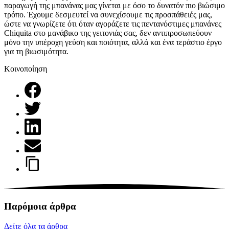
παραγωγή της μπανάνας μας γίνεται με όσο το δυνατόν πιο βιώσιμο
τρόπο. Έχουμε δεσμευτεί να συνεχίσουμε τις προσπάθειές μας,
ώστε να γνωρίζετε ότι όταν αγοράζετε τις πεντανόστιμες μπανάνες
Chiquita στο μανάβικο της γειτονιάς σας, δεν αντιπροσωπεύουν
μόνο την υπέροχη γεύση και ποιότητα, αλλά και ένα τεράστιο έργο
για τη βιωσιμότητα.
Κοινοποίηση
Παρόμοια άρθρα
Δείτε όλα τα άρθρα