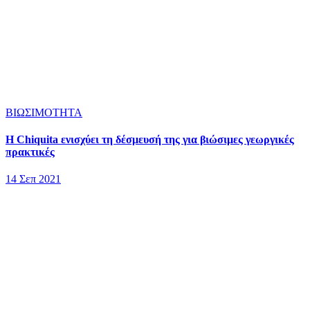
ΒΙΩΣΙΜΟΤΗΤΑ
Η Chiquita ενισχύει τη δέσμευσή της για βιώσιμες γεωργικές
πρακτικές
14 Σεπ 2021