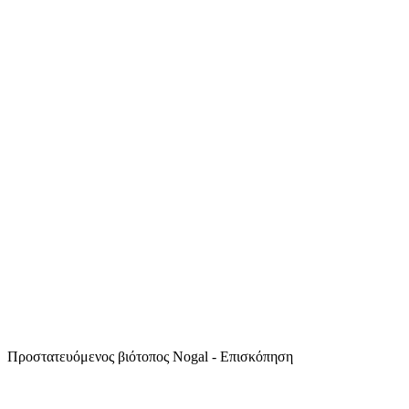
Προστατευόμενος βιότοπος Nogal - Επισκόπηση