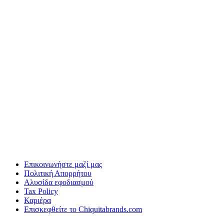
Επικοινωνήστε μαζί μας
Πολιτική Απορρήτου
Αλυσίδα εφοδιασμού
Tax Policy
Καριέρα
Επισκεφθείτε το Chiquitabrands.com