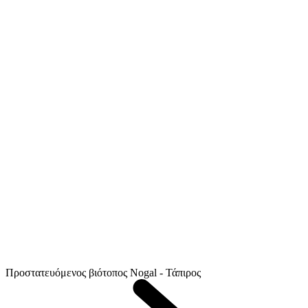
Προστατευόμενος βιότοπος Nogal - Τάπιρος