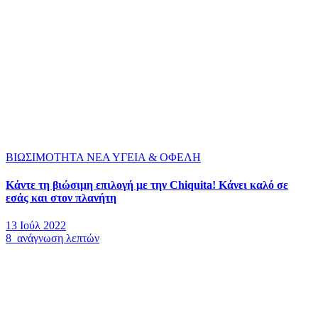
ΒΙΩΣΙΜΟΤΗΤΑ
ΝΕΑ
ΥΓΕΙΑ & ΟΦΕΛΗ
Κάντε τη βιώσιμη επιλογή με την Chiquita! Κάνει καλό σε
εσάς και στον πλανήτη
13 Ιούλ 2022
8 ανάγνωση λεπτών