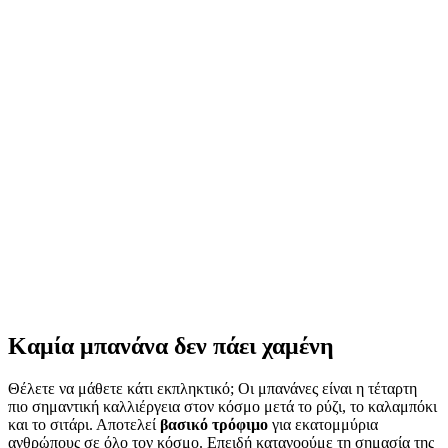
Καμία μπανάνα δεν πάει χαμένη
Θέλετε να μάθετε κάτι εκπληκτικό; Οι μπανάνες είναι η τέταρτη
πιο σημαντική καλλιέργεια στον κόσμο μετά το ρύζι, το καλαμπόκι
και το σιτάρι. Αποτελεί
βασικό τρόφιμο
για εκατομμύρια
ανθρώπους σε όλο τον κόσμο. Επειδή κατανοούμε τη σημασία της