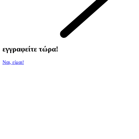
εγγραφείτε τώρα!
Ναι, είμαι!