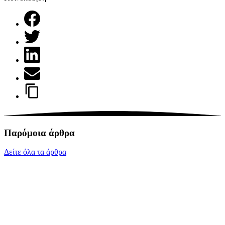
Παρόμοια άρθρα
Δείτε όλα τα άρθρα