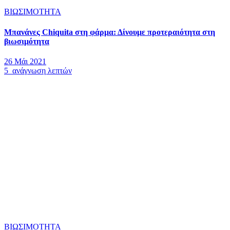
ΒΙΩΣΙΜΟΤΗΤΑ
Μπανάνες Chiquita στη φάρμα: Δίνουμε προτεραιότητα στη
βιωσιμότητα
26 Μάι 2021
5 ανάγνωση λεπτών
ΒΙΩΣΙΜΟΤΗΤΑ