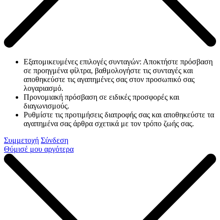
Εξατομικευμένες επιλογές συνταγών: Αποκτήστε πρόσβαση
σε προηγμένα φίλτρα, βαθμολογήστε τις συνταγές και
αποθηκεύστε τις αγαπημένες σας στον προσωπικό σας
λογαριασμό.
Προνομιακή πρόσβαση σε ειδικές προσφορές και
διαγωνισμούς.
Ρυθμίστε τις προτιμήσεις διατροφής σας και αποθηκεύστε τα
αγαπημένα σας άρθρα σχετικά με τον τρόπο ζωής σας.
Συμμετοχή
Σύνδεση
Θύμισέ μου αργότερα