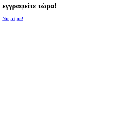
εγγραφείτε τώρα!
Ναι, είμαι!