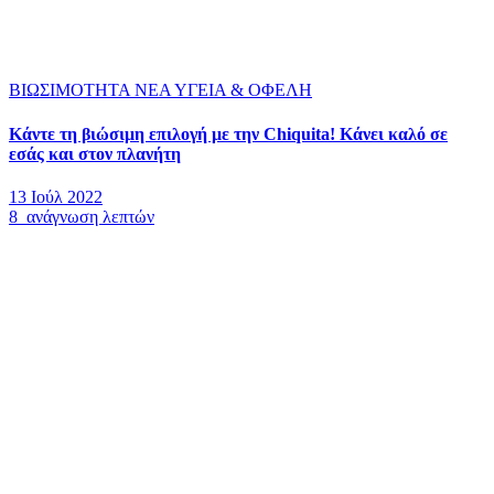
ΒΙΩΣΙΜΟΤΗΤΑ
ΝΕΑ
ΥΓΕΙΑ & ΟΦΕΛΗ
Κάντε τη βιώσιμη επιλογή με την Chiquita! Κάνει καλό σε
εσάς και στον πλανήτη
13 Ιούλ 2022
8 ανάγνωση λεπτών