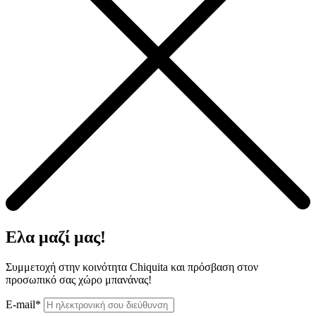
Ελα μαζί μας!
Συμμετοχή στην κοινότητα Chiquita και πρόσβαση στον
προσωπικό σας χώρο μπανάνας!
E-mail*