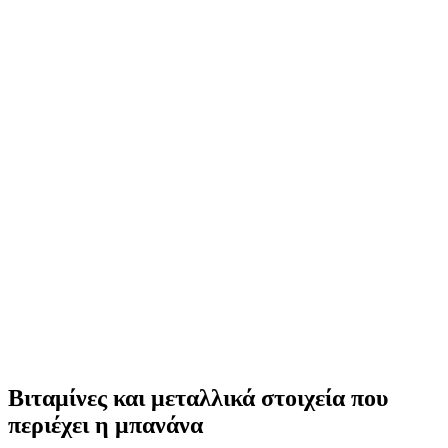
Βιταμίνες και μεταλλικά στοιχεία που
περιέχει η μπανάνα