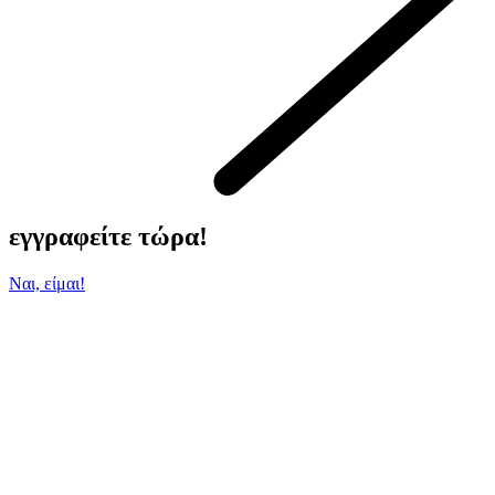
εγγραφείτε τώρα!
Ναι, είμαι!