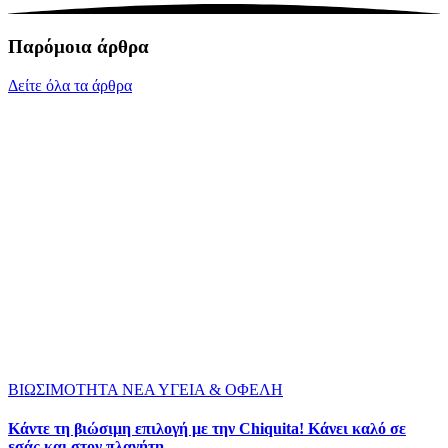
Παρόμοια άρθρα
Δείτε όλα τα άρθρα
ΒΙΩΣΙΜΟΤΗΤΑ
ΝΕΑ
ΥΓΕΙΑ & ΟΦΕΛΗ
Κάντε τη βιώσιμη επιλογή με την Chiquita! Κάνει καλό σε
εσάς και στον πλανήτη