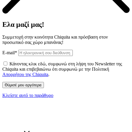
Ελα μαζί μας!
Συμμετοχή στην κοινότητα Chiquita και πρόσβαση στον
προσωπικό σας χώρο μπανάνας!
E-mail*
Κάνοντας κλικ εδώ, συμφωνώ στη λήψη του Newsletter της
Chiquita και επιβεβαιώνω ότι συμφωνώ με την Πολιτική
Απορρήτου της Chiquita
.
Κλείστε αυτό το παράθυρο