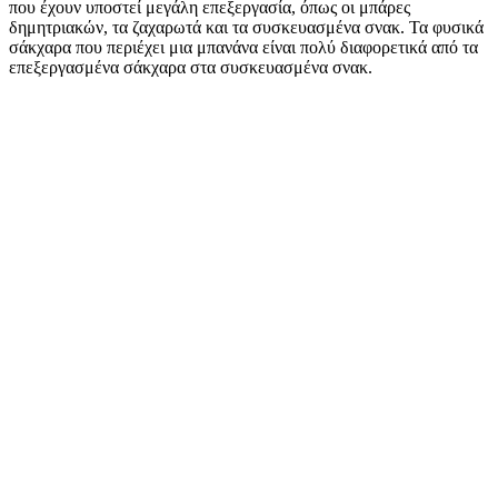
που έχουν υποστεί μεγάλη επεξεργασία, όπως οι μπάρες
δημητριακών, τα ζαχαρωτά και τα συσκευασμένα σνακ. Τα φυσικά
σάκχαρα που περιέχει μια μπανάνα είναι πολύ διαφορετικά από τα
επεξεργασμένα σάκχαρα στα συσκευασμένα σνακ.