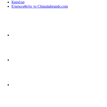
Καριέρα
Επισκεφθείτε το Chiquitabrands.com