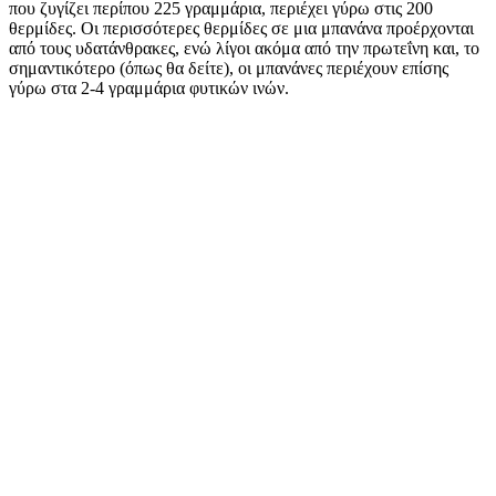
που ζυγίζει περίπου 225 γραμμάρια, περιέχει γύρω στις 200
θερμίδες. Οι περισσότερες θερμίδες σε μια μπανάνα προέρχονται
από τους υδατάνθρακες, ενώ λίγοι ακόμα από την πρωτεΐνη και, το
σημαντικότερο (όπως θα δείτε), οι μπανάνες περιέχουν επίσης
γύρω στα 2-4 γραμμάρια φυτικών ινών.