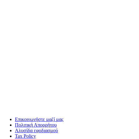
Επικοινωνήστε μαζί μας
Πολιτική Απορρήτου
Αλυσίδα εφοδιασμού
Tax Policy