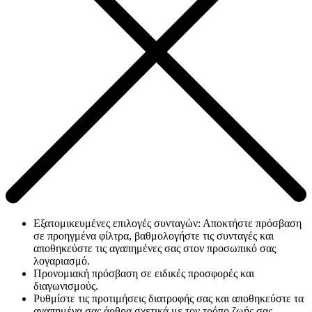
Εξατομικευμένες επιλογές συνταγών: Αποκτήστε πρόσβαση
σε προηγμένα φίλτρα, βαθμολογήστε τις συνταγές και
αποθηκεύστε τις αγαπημένες σας στον προσωπικό σας
λογαριασμό.
Προνομιακή πρόσβαση σε ειδικές προσφορές και
διαγωνισμούς.
Ρυθμίστε τις προτιμήσεις διατροφής σας και αποθηκεύστε τα
αγαπημένα σας άρθρα σχετικά με τον τρόπο ζωής σας.